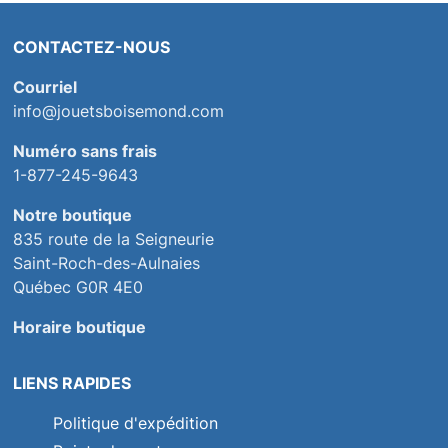
CONTACTEZ-NOUS
Courriel
info@jouetsboisemond.com
Numéro sans frais
1-877-245-9643
Notre boutique
835 route de la Seigneurie
Saint-Roch-des-Aulnaies
Québec G0R 4E0
Horaire boutique
LIENS RAPIDES
Politique d'expédition