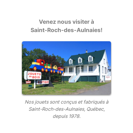
Venez nous visiter à
Saint-Roch-des-Aulnaies!
Nos jouets sont conçus et fabriqués à
Saint-Roch-des-Aulnaies, Québec,
depuis 1978.