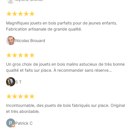
Magnifiques jouets en bois parfaits pour de jeunes enfants.
Fabrication artisanale de grande qualité.
Nicolas Brouard
Un gros choix de jouets en bois malins astucieux de très bonne
qualité et faits sur place. À recommander sans réserve…
S T
Incontournable, des jouets de bois fabriqués sur place. Original
et très abordable.
Patrick C