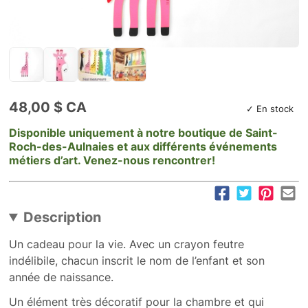
48,00 $ CA
✓ En stock
Disponible uniquement à notre boutique de Saint-
Roch-des-Aulnaies et aux différents événements
métiers d’art. Venez-nous rencontrer!
Description
Un cadeau pour la vie. Avec un crayon feutre
indélibile, chacun inscrit le nom de l’enfant et son
année de naissance.
Un élément très décoratif pour la chambre et qui