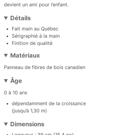
devient un ami pour l’enfant.
Détails
Fait main au Québec
Sérigraphié à la main
Finition de qualité
Matériaux
Panneau de fibres de bois canadien
Âge
0 à 10 ans
dépendamment de la croissance
(jusqu’à 1,30 m)
Dimensions
Longueur : 39 cm (15.4 po)