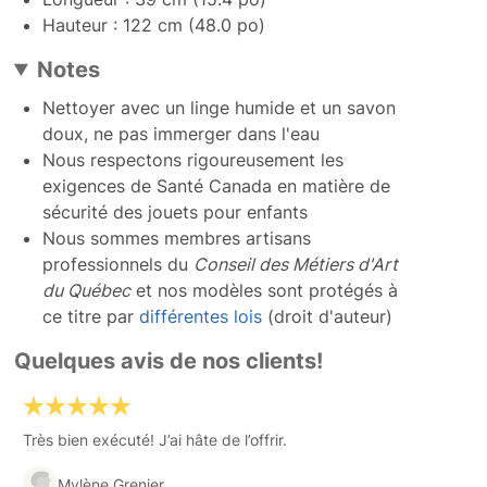
Hauteur : 122 cm (48.0 po)
Notes
Nettoyer avec un linge humide et un savon
doux, ne pas immerger dans l'eau
Nous respectons rigoureusement les
exigences de Santé Canada en matière de
sécurité des jouets pour enfants
Nous sommes membres artisans
professionnels du
Conseil des Métiers d'Art
du Québec
et nos modèles sont protégés à
ce titre par
différentes lois
(droit d'auteur)
Quelques avis de nos clients!
Très bien exécuté! J’ai hâte de l’offrir.
Mylène Grenier