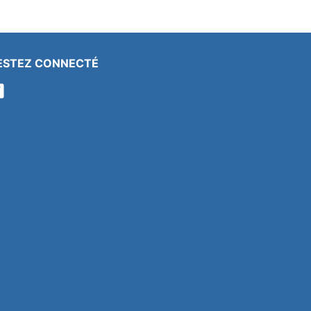
ESTEZ CONNECTÉ