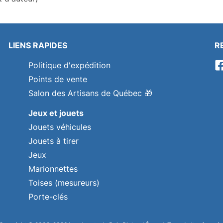
LIENS RAPIDES
R
Politique d'expédition
Points de vente
Salon des Artisans de Québec
🎁
Jeux et jouets
Jouets véhicules
Jouets à tirer
Jeux
Marionnettes
Toises (mesureurs)
Porte-clés