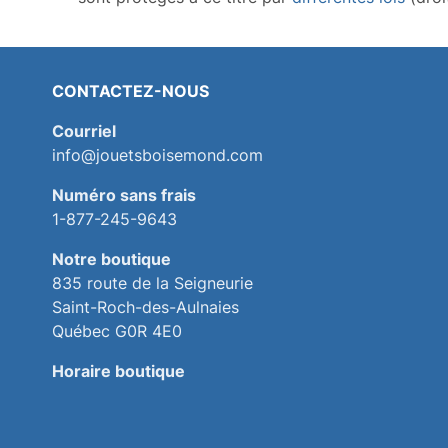
CONTACTEZ-NOUS
Courriel
info@jouetsboisemond.com
Numéro sans frais
1-877-245-9643
Notre boutique
835 route de la Seigneurie
Saint-Roch-des-Aulnaies
Québec G0R 4E0
Horaire boutique