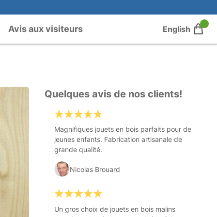
Avis aux visiteurs
English
Quelques avis de nos clients!
Magnifiques jouets en bois parfaits pour de
jeunes enfants. Fabrication artisanale de
grande qualité.
Nicolas Brouard
Un gros choix de jouets en bois malins