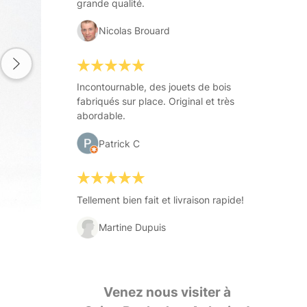
grande qualité.
Nicolas Brouard
Incontournable, des jouets de bois
fabriqués sur place. Original et très
abordable.
Patrick C
Tellement bien fait et livraison rapide!
Martine Dupuis
Venez nous visiter à