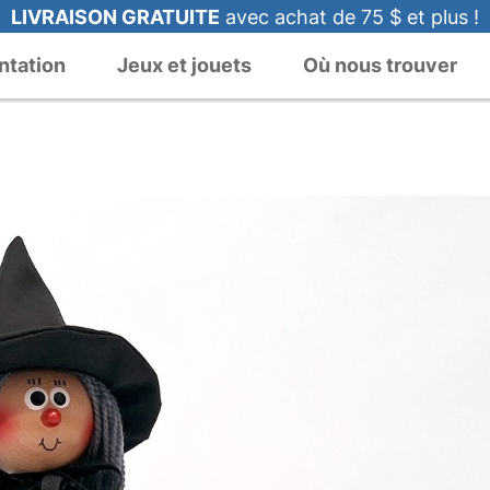
LIVRAISON GRATUITE
avec achat de 75 $ et plus !
ntation
Jeux et jouets
Où nous trouver