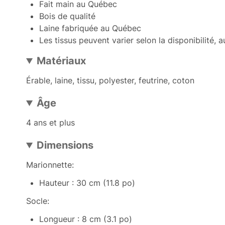
Fait main au Québec
Bois de qualité
Laine fabriquée au Québec
Les tissus peuvent varier selon la disponibilité, 
Matériaux
Érable, laine, tissu, polyester, feutrine, coton
Âge
4 ans et plus
Dimensions
Marionnette:
Hauteur : 30 cm (11.8 po)
Socle:
Longueur : 8 cm (3.1 po)