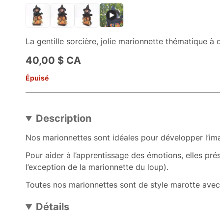
La gentille sorcière, jolie marionnette thématique à 
40,00 $ CA
Épuisé
Description
Nos marionnettes sont idéales pour développer l’imag
Pour aider à l’apprentissage des émotions, elles prés
l’exception de la marionnette du loup).
Toutes nos marionnettes sont de style marotte avec 
Détails