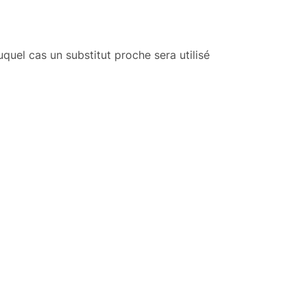
auquel cas un substitut proche sera utilisé