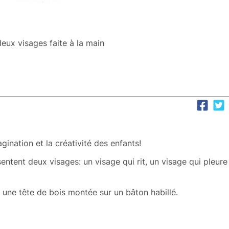
deux visages faite à la main
ination et la créativité des enfants!
entent deux visages: un visage qui rit, un visage qui pleure
une tête de bois montée sur un bâton habillé.