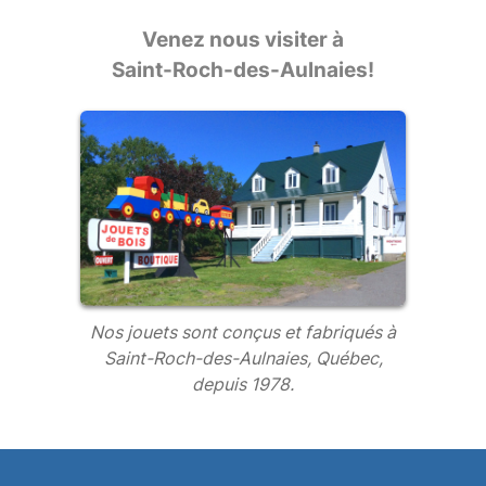
Venez nous visiter à
Saint-Roch-des-Aulnaies!
Nos jouets sont conçus et fabriqués à
Saint-Roch-des-Aulnaies, Québec,
depuis 1978.