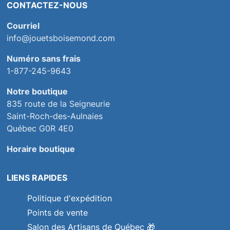
CONTACTEZ-NOUS
Courriel
info@jouetsboisemond.com
Numéro sans frais
1-877-245-9643
Notre boutique
835 route de la Seigneurie
Saint-Roch-des-Aulnaies
Québec G0R 4E0
Horaire boutique
LIENS RAPIDES
Politique d'expédition
Points de vente
Salon des Artisans de Québec
🎁