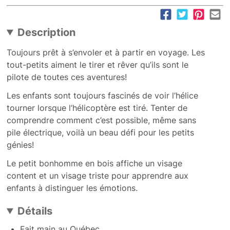
Description
Toujours prêt à s’envoler et à partir en voyage. Les
tout-petits aiment le tirer et rêver qu’ils sont le
pilote de toutes ces aventures!
Les enfants sont toujours fascinés de voir l’hélice
tourner lorsque l’hélicoptère est tiré. Tenter de
comprendre comment c’est possible, même sans
pile électrique, voilà un beau défi pour les petits
génies!
Le petit bonhomme en bois affiche un visage
content et un visage triste pour apprendre aux
enfants à distinguer les émotions.
Détails
Fait main au Québec