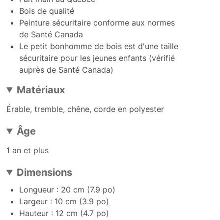
Bois de qualité
Peinture sécuritaire conforme aux normes
de Santé Canada
Le petit bonhomme de bois est d'une taille
sécuritaire pour les jeunes enfants (vérifié
auprès de Santé Canada)
Matériaux
Érable, tremble, chêne, corde en polyester
Âge
1 an et plus
Dimensions
Longueur : 20 cm (7.9 po)
Largeur : 10 cm (3.9 po)
Hauteur : 12 cm (4.7 po)