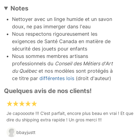
Notes
Nettoyer avec un linge humide et un savon
doux, ne pas immerger dans l'eau
Nous respectons rigoureusement les
exigences de Santé Canada en matière de
sécurité des jouets pour enfants
Nous sommes membres artisans
professionnels du
Conseil des Métiers d'Art
du Québec
et nos modèles sont protégés à
ce titre par
différentes lois
(droit d'auteur)
Quelques avis de nos clients!
Je capoooote !!! C’est parfait, encore plus beau en vrai ! Et que
dire du shipping extra rapide ! Un gros merci !!!
bbayjustt