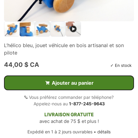
L’hélico bleu, jouet véhicule en bois artisanal et son
pilote
44,00 $ CA
✓ En stock
Ajouter au panier
Vous préférez commander par téléphone?
Appelez-nous au
1-877-245-9643
LIVRAISON GRATUITE
avec achat de 75 $ et plus !
Expédié en 1 à 2 jours ouvrables •
détails