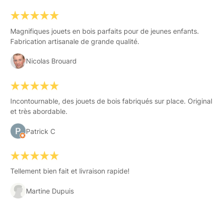
Magnifiques jouets en bois parfaits pour de jeunes enfants.
Fabrication artisanale de grande qualité.
Nicolas Brouard
Incontournable, des jouets de bois fabriqués sur place. Original
et très abordable.
Patrick C
Tellement bien fait et livraison rapide!
Martine Dupuis