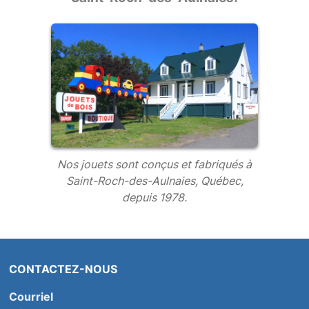
Nos jouets sont conçus et fabriqués à
Saint-Roch-des-Aulnaies, Québec,
depuis 1978.
CONTACTEZ-NOUS
Courriel