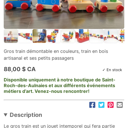
Gros train démontable en couleurs, train en bois
artisanal et ses petits passagers
88,00 $ CA
✓ En stock
Disponible uniquement à notre boutique de Saint-
Roch-des-Aulnaies et aux différents événements
métiers d’art. Venez-nous rencontrer!
Description
Le gros train est un jouet intemporel qui fera partie