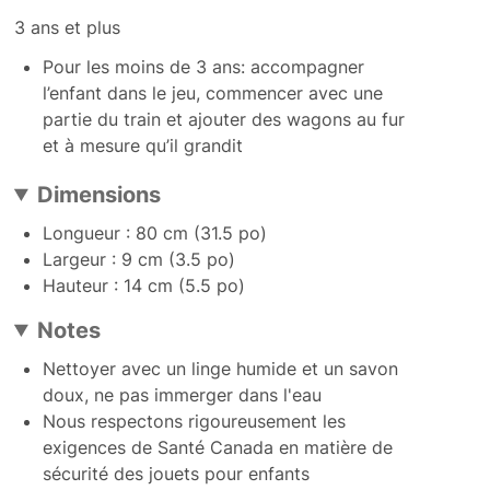
3 ans et plus
Pour les moins de 3 ans: accompagner
l’enfant dans le jeu, commencer avec une
partie du train et ajouter des wagons au fur
et à mesure qu’il grandit
Dimensions
Longueur : 80 cm (31.5 po)
Largeur : 9 cm (3.5 po)
Hauteur : 14 cm (5.5 po)
Notes
Nettoyer avec un linge humide et un savon
doux, ne pas immerger dans l'eau
Nous respectons rigoureusement les
exigences de Santé Canada en matière de
sécurité des jouets pour enfants