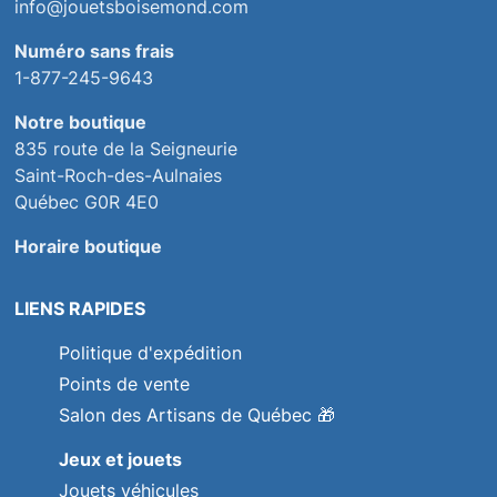
info@jouetsboisemond.com
Numéro sans frais
1-877-245-9643
Notre boutique
835 route de la Seigneurie
Saint-Roch-des-Aulnaies
Québec G0R 4E0
Horaire boutique
LIENS RAPIDES
Politique d'expédition
Points de vente
Salon des Artisans de Québec
🎁
Jeux et jouets
Jouets véhicules