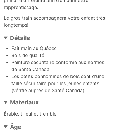
primaire différente afin d’en permettre
l’apprentissage.
Le gros train accompagnera votre enfant très
longtemps!
Détails
Fait main au Québec
Bois de qualité
Peinture sécuritaire conforme aux normes
de Santé Canada
Les petits bonhommes de bois sont d'une
taille sécuritaire pour les jeunes enfants
(vérifié auprès de Santé Canada)
Matériaux
Érable, tilleul et tremble
Âge