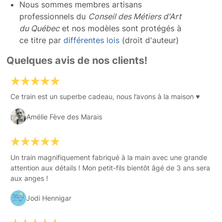
Nous sommes membres artisans
professionnels du
Conseil des Métiers d'Art
du Québec
et nos modèles sont protégés à
ce titre par
différentes lois
(droit d'auteur)
Quelques avis de nos clients!
Ce train est un superbe cadeau, nous l’avons à la maison ♥️
Amélie Fève des Marais
Un train magnifiquement fabriqué à la main avec une grande
attention aux détails ! Mon petit-fils bientôt âgé de 3 ans sera
aux anges !
Jodi Hennigar