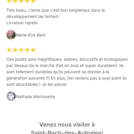
Très beau. J’aime que c’est bon longtemps dans le
développement de l’enfant
Livraison rapide
Marie-Eve Baril
Ces jouets sont magnifiques, solides, éducatifs et écologiques
par dessus de le marché (fait en bois et super durables!). Ils
sont tellement durables qu’ils peuvent se donner à la
génération suivante !!! En plus, j’en reviens pas à quel point ils
sont abordables ! Je les adore!
Nathalie Morrissette
Venez nous visiter à
Saint-Roch-des-Aulnaies!