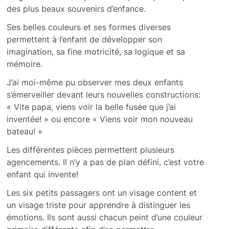
des plus beaux souvenirs d’enfance.
Ses belles couleurs et ses formes diverses
permettent à l’enfant de développer son
imagination, sa fine motricité, sa logique et sa
mémoire.
J’ai moi-même pu observer mes deux enfants
s’émerveiller devant leurs nouvelles constructions:
« Vite papa, viens voir la belle fusée que j’ai
inventée! » ou encore « Viens voir mon nouveau
bateau! »
Les différentes pièces permettent plusieurs
agencements. Il n’y a pas de plan défini, c’est votre
enfant qui invente!
Les six petits passagers ont un visage content et
un visage triste pour apprendre à distinguer les
émotions. Ils sont aussi chacun peint d’une couleur