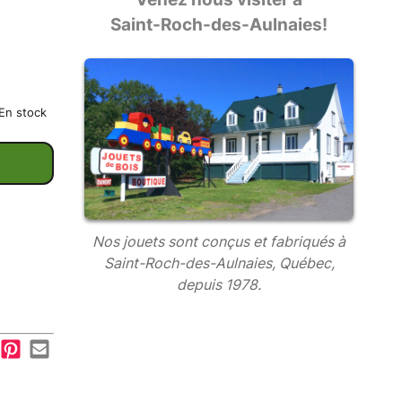
Saint-Roch-des-Aulnaies!
En stock
Nos jouets sont conçus et fabriqués à
Saint-Roch-des-Aulnaies, Québec,
depuis 1978.