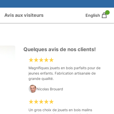
Avis aux visiteurs
English
Quelques avis de nos clients!
Magnifiques jouets en bois parfaits pour de
jeunes enfants. Fabrication artisanale de
grande qualité.
Nicolas Brouard
Un gros choix de jouets en bois malins