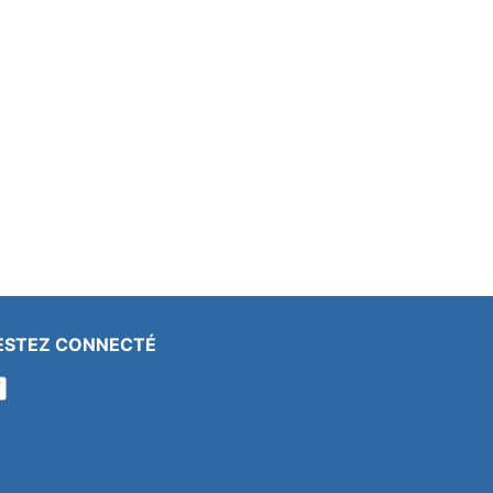
ESTEZ CONNECTÉ