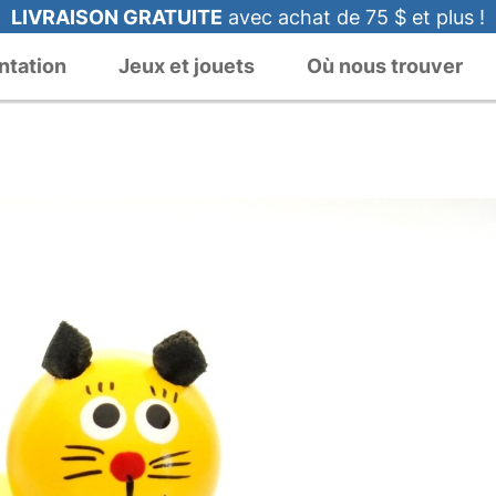
LIVRAISON GRATUITE
avec achat de 75 $ et plus !
ntation
Jeux et jouets
Où nous trouver